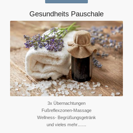
Gesundheits Pauschale
3x Übernachtungen
Fußreflexzonen-Massage
Wellness- Begrüßungsgetränk
und vieles mehr……