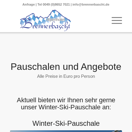
Anfrage
| Tel
0049 (0)8652 7021
|
info@brennerbascht.de
Pauschalen und Angebote
Alle Preise in Euro pro Person
Aktuell bieten wir Ihnen sehr gerne
unser Winter-Ski-Pauschale an:
Winter-Ski-Pauschale