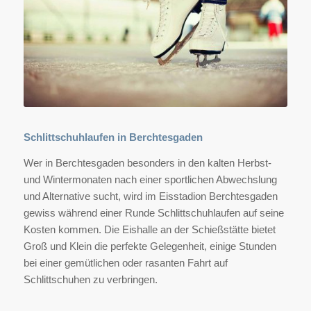
Schlittschuhlaufen in Berchtesgaden
Wer in Berchtesgaden besonders in den kalten Herbst-
und Wintermonaten nach einer sportlichen Abwechslung
und Alternative sucht, wird im Eisstadion Berchtesgaden
gewiss während einer Runde Schlittschuhlaufen auf seine
Kosten kommen. Die Eishalle an der Schießstätte bietet
Groß und Klein die perfekte Gelegenheit, einige Stunden
bei einer gemütlichen oder rasanten Fahrt auf
Schlittschuhen zu verbringen.