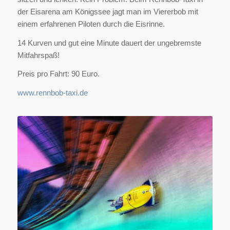
der Eisarena am Königssee jagt man im Viererbob mit
einem erfahrenen Piloten durch die Eisrinne.
14 Kurven und gut eine Minute dauert der ungebremste
Mitfahrspaß!
Preis pro Fahrt: 90 Euro.
www.rennbob-taxi.de