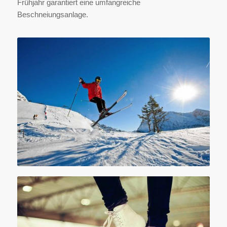
Frühjahr garantiert eine umfangreiche
Beschneiungsanlage.