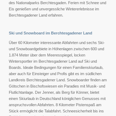
des Nationalparks Berchtesgaden. Ferien mit Schnee und
Eis genießen und unvergessliche Wintererlebnisse im
Berchtesgadener Land erfahren.
Ski und Snowboard im Berchtesgadener Land
Über 60 Kilometer interessante Abfahrten und sechs Ski-
und Snowboardgebiete in Höhenlagen zwischen 600 und
1.874 Meter über dem Meeresspiegel, locken
Wintersportler im Berchtesgadener Land auf Ski und
Boards. Ideale Bedingungen für einen Familienskiurlaub,
aber auch für Einsteiger und Profis gibt es im südlichen
Landkreis Berchtesgadener Land. Snowboarder finden am
Götschen in Bischofswiesen ein Paradies mit Musik- und
Flutlichtanlage. Der Jenner, als Berg für Könner, bietet
einen Skiurlaub in Deutschland königlichen Genusses mit
anspruchsvollen Abfahrten. 8 Kilometer Pistenspaß am
Stück ermöglicht die Talabfahrt. Schneesicherheit bis ins