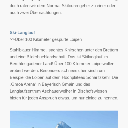
doch raten wir dem Normal-Skitourengeher zu einer oder
auch zwei Übernachtungen.
Ski-Langlauf
>>Über 100 Kilometer gespurte Loipen
Stahlblauer Himmel, sachtes Knirschen unter den Brettern
und eine Bilderbuchlandschaft: Das ist Skilanglauf im
Berchtesgadener Land! Über 100 Kilometer Loipe wollen
erobert werden. Besonders schneesicher sind zum
Beispiel die Loipen auf dem Hochplateau Scharitzkehl. Die
„Gmoa Arena“ in Bayerisch Gmain und das
Langlaufzentrum Aschauerweiher in Bischofswiesen
bieten für jeden Anspruch etwas, um nur einige zu nennen.