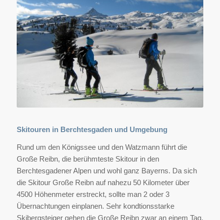
Skitouren in Berchtesgaden und Umgebung
Rund um den Königssee und den Watzmann führt die
Große Reibn, die berühmteste Skitour in den
Berchtesgadener Alpen und wohl ganz Bayerns. Da sich
die Skitour Große Reibn auf nahezu 50 Kilometer über
4500 Höhenmeter erstreckt, sollte man 2 oder 3
Übernachtungen einplanen. Sehr kondtionsstarke
Skibergsteiger gehen die Große Reibn zwar an einem Tag,