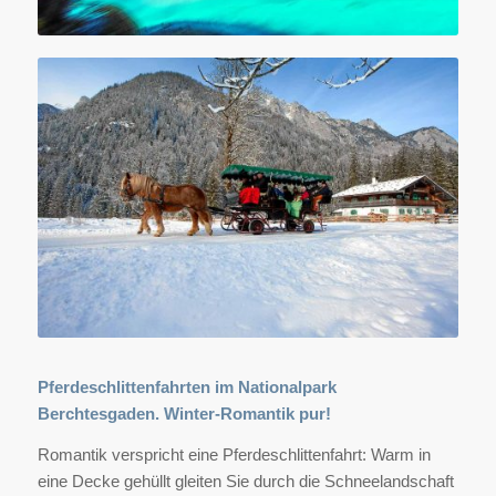
Pferdeschlittenfahrten im Nationalpark
Berchtesgaden. Winter-Romantik pur!
Romantik verspricht eine Pferdeschlittenfahrt: Warm in
eine Decke gehüllt gleiten Sie durch die Schneelandschaft