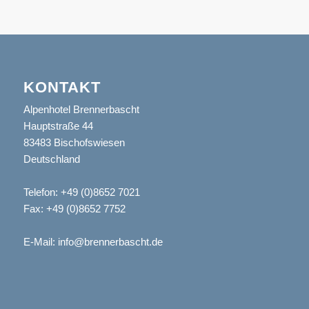
KONTAKT
Alpenhotel Brennerbascht
Hauptstraße 44
83483 Bischofswiesen
Deutschland
Telefon:
+49 (0)8652 7021
Fax: +49 (0)8652 7752
E-Mail:
info@brennerbascht.de