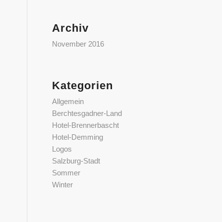
Archiv
November 2016
Kategorien
Allgemein
Berchtesgadner-Land
Hotel-Brennerbascht
Hotel-Demming
Logos
Salzburg-Stadt
Sommer
Winter