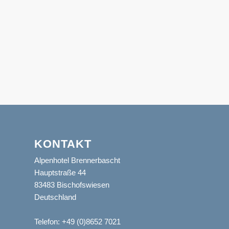
KONTAKT
Alpenhotel Brennerbascht
Hauptstraße 44
83483 Bischofswiesen
Deutschland
Telefon:
+49 (0)8652 7021