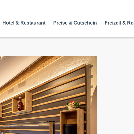
Hotel & Restaurant
Preise & Gutschein
Freizeit & R