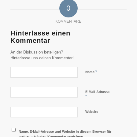
0
KOMMENTARE
Hinterlasse einen
Kommentar
An der Diskussion beteiligen?
Hinterlasse uns deinen Kommentar!
*
Name
E-Mail-Adresse
*
Website
Name, E-Mail-Adresse und Website in diesem Browser für
meinen nächsten Kommentar speichern.