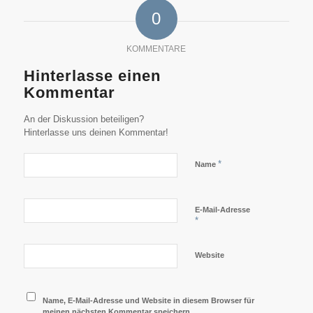
0
KOMMENTARE
Hinterlasse einen
Kommentar
An der Diskussion beteiligen?
Hinterlasse uns deinen Kommentar!
*
Name
E-Mail-Adresse
*
Website
Name, E-Mail-Adresse und Website in diesem Browser für
meinen nächsten Kommentar speichern.