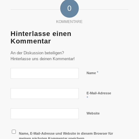
0
KOMMENTARE
Hinterlasse einen
Kommentar
An der Diskussion beteiligen?
Hinterlasse uns deinen Kommentar!
*
Name
E-Mail-Adresse
*
Website
Name, E-Mail-Adresse und Website in diesem Browser für
meinen nächsten Kommentar speichern.